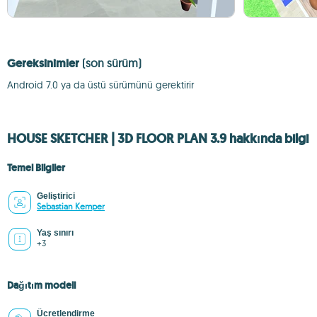
Gereksinimler
(son sürüm)
Android 7.0 ya da üstü sürümünü gerektirir
HOUSE SKETCHER | 3D FLOOR PLAN 3.9 hakkında bilgi
Temel Bilgiler
Geliştirici
Sebastian Kemper
Yaş sınırı
+3
Dağıtım modeli
Ücretlendirme