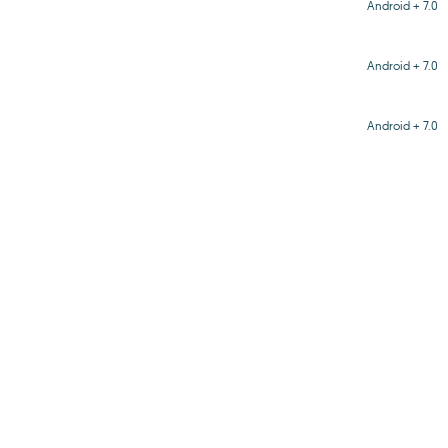
Android + 7.0
Android + 7.0
Android + 7.0