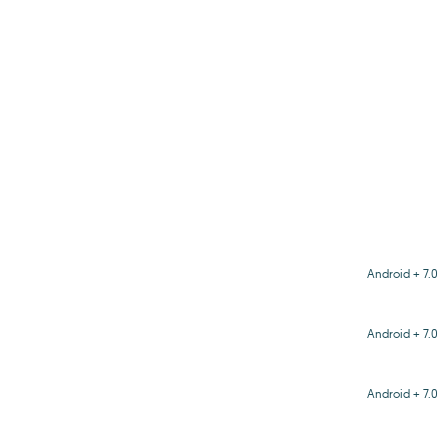
Android + 7.0
Android + 7.0
Android + 7.0