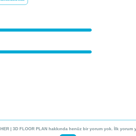
R | 3D FLOOR PLAN hakkında henüz bir yorum yok. İlk yorum y