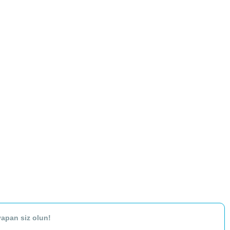
apan siz olun!